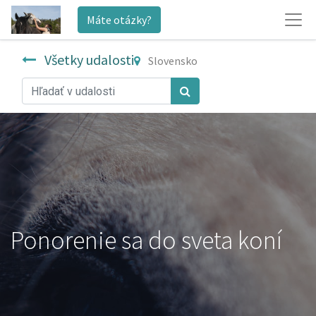
Máte otázky?
Všetky udalosti
Slovensko
Ponorenie sa do sveta koní